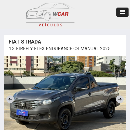
FIAT STRADA
1.3 FIREFLY FLEX ENDURANCE CS MANUAL 2025