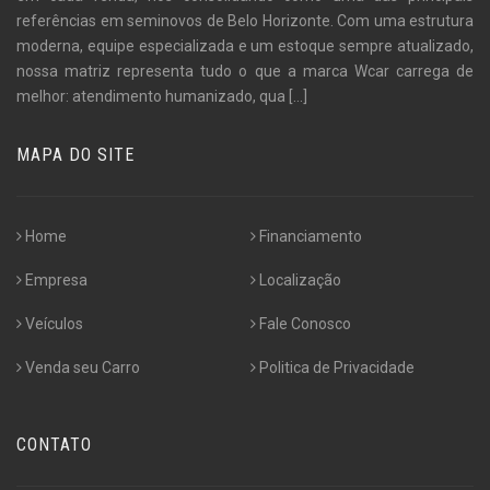
referências em seminovos de Belo Horizonte. Com uma estrutura
moderna, equipe especializada e um estoque sempre atualizado,
nossa matriz representa tudo o que a marca Wcar carrega de
melhor: atendimento humanizado, qua
[...]
MAPA DO SITE
Home
Financiamento
Empresa
Localização
Veículos
Fale Conosco
Venda seu Carro
Politica de Privacidade
CONTATO