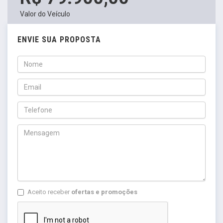
Valor do Veículo
ENVIE SUA PROPOSTA
Aceito receber
ofertas e promoções