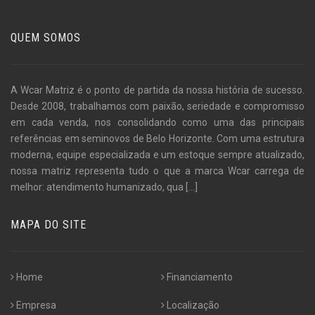
QUEM SOMOS
A Wcar Matriz é o ponto de partida da nossa história de sucesso.
Desde 2008, trabalhamos com paixão, seriedade e compromisso
em cada venda, nos consolidando como uma das principais
referências em seminovos de Belo Horizonte. Com uma estrutura
moderna, equipe especializada e um estoque sempre atualizado,
nossa matriz representa tudo o que a marca Wcar carrega de
melhor: atendimento humanizado, qua
[...]
MAPA DO SITE
Home
Financiamento
Empresa
Localização