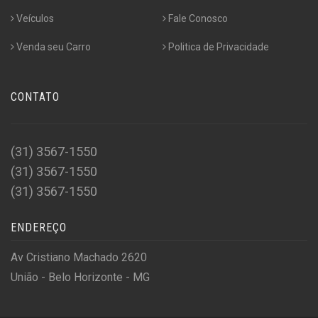
Veículos
Fale Conosco
Venda seu Carro
Politica de Privacidade
CONTATO
(31) 3567-1550
(31) 3567-1550
(31) 3567-1550
ENDEREÇO
Av Cristiano Machado 2620
União - Belo Horizonte - MG