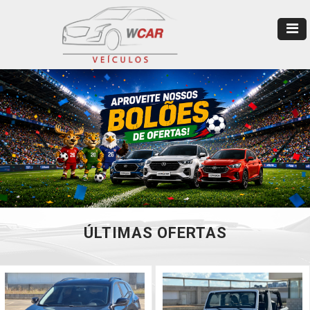
ÚLTIMAS OFERTAS