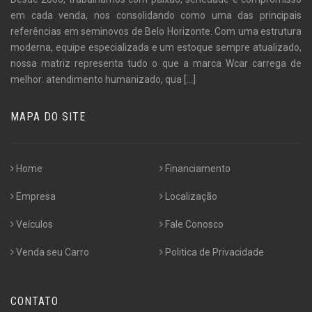
em cada venda, nos consolidando como uma das principais
referências em seminovos de Belo Horizonte. Com uma estrutura
moderna, equipe especializada e um estoque sempre atualizado,
nossa matriz representa tudo o que a marca Wcar carrega de
melhor: atendimento humanizado, qua
[...]
MAPA DO SITE
Home
Financiamento
Empresa
Localização
Veículos
Fale Conosco
Venda seu Carro
Politica de Privacidade
CONTATO