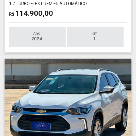
1.2 TURBO FLEX PREMIER AUTOMÁTICO
114.900,00
R$
Ano
Km
2024
1