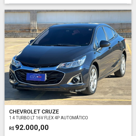
CHEVROLET CRUZE
1.4 TURBO LT 16V FLEX 4P AUTOMÁTICO
92.000,00
R$