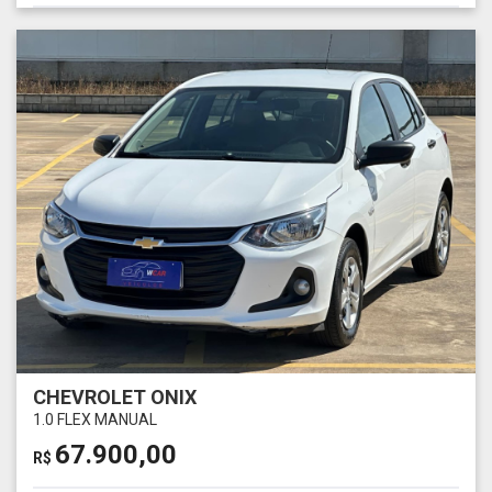
CHEVROLET ONIX
1.0 FLEX MANUAL
67.900,00
R$