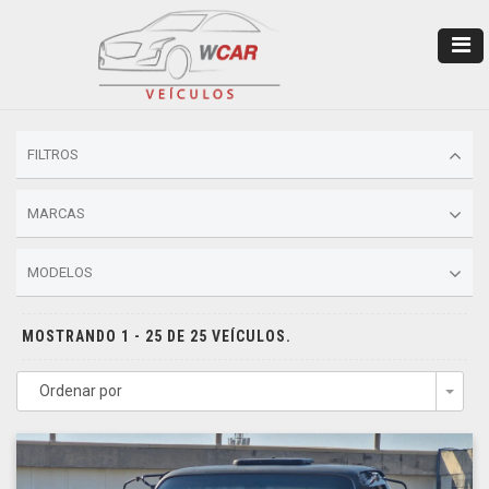
FILTROS
MARCAS
MODELOS
MOSTRANDO 1 - 25 DE 25 VEÍCULOS.
Ordenar por
Togg