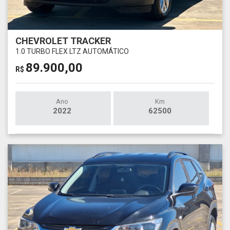
CHEVROLET TRACKER
1.0 TURBO FLEX LTZ AUTOMÁTICO
89.900,00
R$
Ano
Km
2022
62500