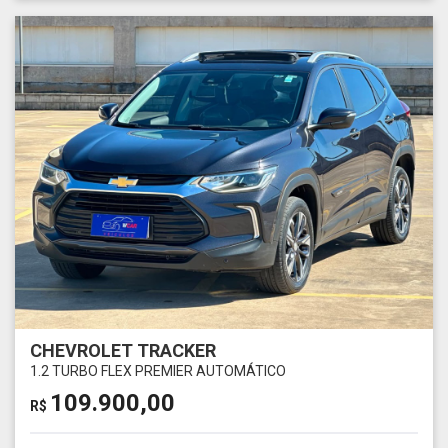
CHEVROLET TRACKER
1.2 TURBO FLEX PREMIER AUTOMÁTICO
109.900,00
R$