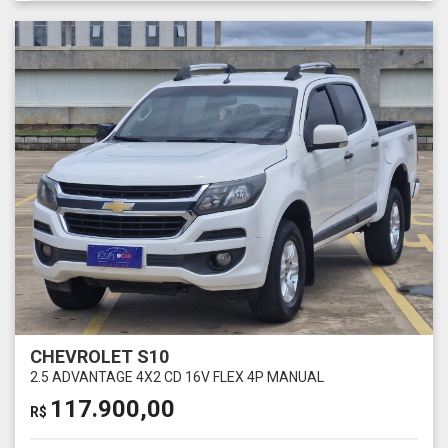
CHEVROLET S10
2.5 ADVANTAGE 4X2 CD 16V FLEX 4P MANUAL
117.900,00
R$