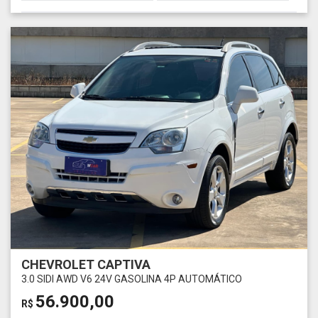
CHEVROLET CAPTIVA
3.0 SIDI AWD V6 24V GASOLINA 4P AUTOMÁTICO
56.900,00
R$