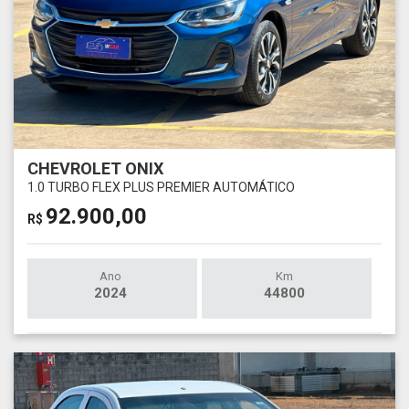
CHEVROLET ONIX
1.0 TURBO FLEX PLUS PREMIER AUTOMÁTICO
92.900,00
R$
Ano
Km
2024
44800