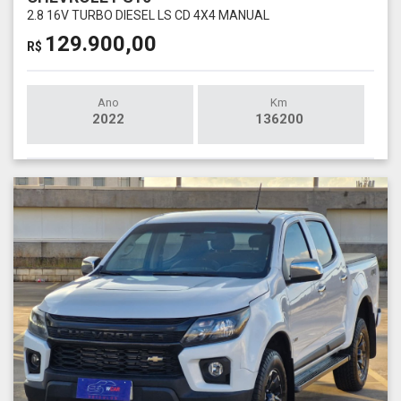
2.8 16V TURBO DIESEL LS CD 4X4 MANUAL
129.900,00
R$
Ano
Km
2022
136200