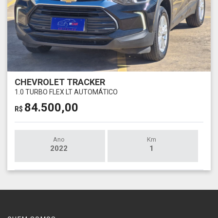
CHEVROLET TRACKER
1.0 TURBO FLEX LT AUTOMÁTICO
84.500,00
R$
Ano
Km
2022
1