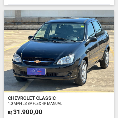
CHEVROLET CLASSIC
1.0 MPFI LS 8V FLEX 4P MANUAL
31.900,00
R$