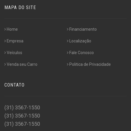
MAPA DO SITE
Home
Financiamento
Empresa
Localização
Veículos
Fale Conosco
Venda seu Carro
Politica de Privacidade
CONTATO
(31) 3567-1550
(31) 3567-1550
(31) 3567-1550