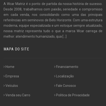
A Wcar Matriz é o ponto de partida da nossa história de sucesso.
Desde 2008, trabalhamos com paixão, seriedade e compromisso
em cada venda, nos consolidando como uma das principais
referências em seminovos de Belo Horizonte. Com uma estrutura
moderna, equipe especializada e um estoque sempre atualizado,
nossa matriz representa tudo o que a marca Wcar carrega de
melhor: atendimento humanizado, qua
[...]
MAPA DO SITE
Home
Financiamento
Empresa
Localização
Veículos
Fale Conosco
Venda seu Carro
Politica de Privacidade