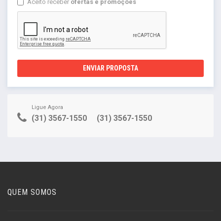
Aceito receber
ofertas e promoções
ENVIAR PROPOSTA
Ligue Agora
(31) 3567-1550
(31) 3567-1550
QUEM SOMOS