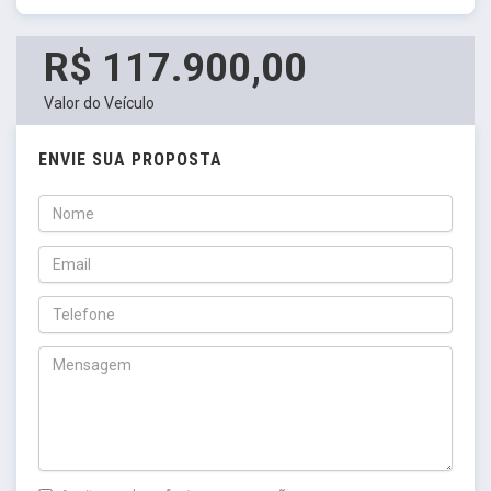
R$ 117.900,00
Valor do Veículo
ENVIE SUA PROPOSTA