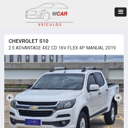
CHEVROLET S10
2.5 ADVANTAGE 4X2 CD 16V FLEX 4P MANUAL 2019