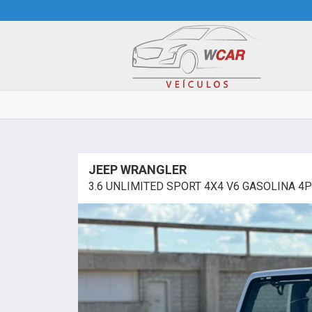
JEEP WRANGLER
3.6 UNLIMITED SPORT 4X4 V6 GASOLINA 4