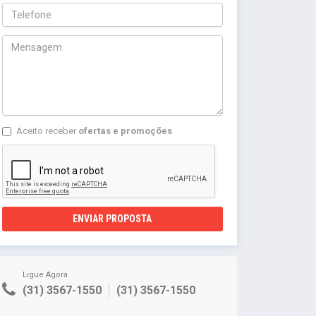
Aceito receber
ofertas e promoções
ENVIAR PROPOSTA
Ligue Agora
(31) 3567-1550
(31) 3567-1550