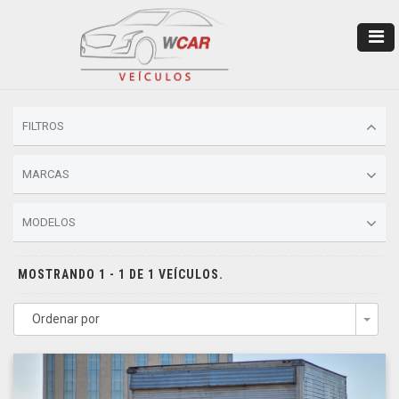
FILTROS
MARCAS
MODELOS
MOSTRANDO 1 - 1 DE 1 VEÍCULOS.
Ordenar por
Togg