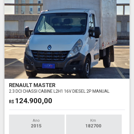
RENAULT MASTER
2.3 DCI CHASSI CABINE L2H1 16V DIESEL 2P MANUAL
124.900,00
R$
Ano
Km
2015
182700