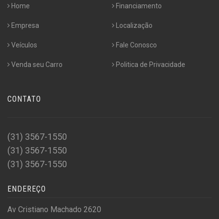
Home
Financiamento
Empresa
Localização
Veículos
Fale Conosco
Venda seu Carro
Politica de Privacidade
CONTATO
(31) 3567-1550
(31) 3567-1550
(31) 3567-1550
ENDEREÇO
Av Cristiano Machado 2620