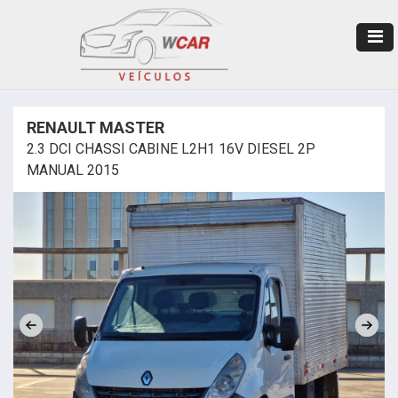
RENAULT MASTER
2.3 DCI CHASSI CABINE L2H1 16V DIESEL 2P
MANUAL 2015