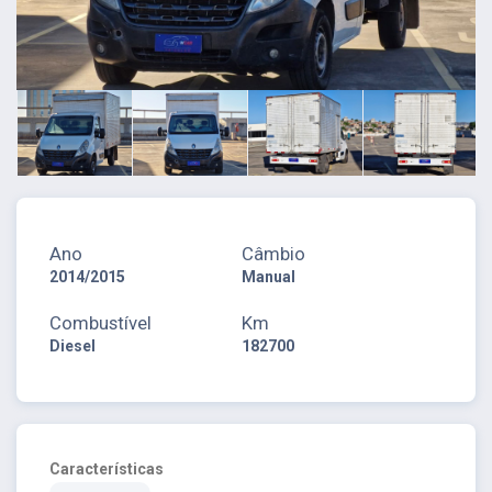
Ano
Câmbio
2014/2015
Manual
Combustível
Km
Diesel
182700
Características