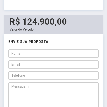
R$ 124.900,00
Valor do Veículo
ENVIE SUA PROPOSTA