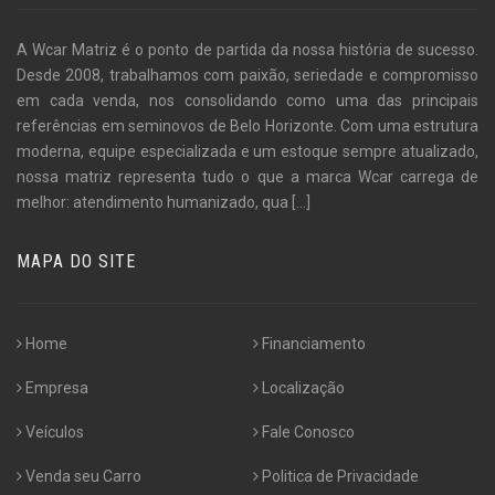
A Wcar Matriz é o ponto de partida da nossa história de sucesso.
Desde 2008, trabalhamos com paixão, seriedade e compromisso
em cada venda, nos consolidando como uma das principais
referências em seminovos de Belo Horizonte. Com uma estrutura
moderna, equipe especializada e um estoque sempre atualizado,
nossa matriz representa tudo o que a marca Wcar carrega de
melhor: atendimento humanizado, qua
[...]
MAPA DO SITE
Home
Financiamento
Empresa
Localização
Veículos
Fale Conosco
Venda seu Carro
Politica de Privacidade