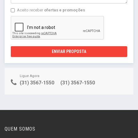
Aceito receber
ofertas e promoções
ENVIAR PROPOSTA
Ligue Agora
(31) 3567-1550
(31) 3567-1550
QUEM SOMOS