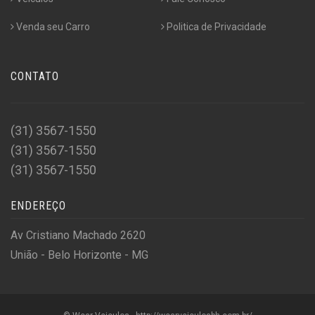
Venda seu Carro
Politica de Privacidade
CONTATO
(31) 3567-1550
(31) 3567-1550
(31) 3567-1550
ENDEREÇO
Av Cristiano Machado 2620
União - Belo Horizonte - MG