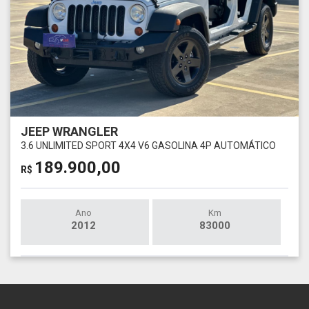
JEEP WRANGLER
3.6 UNLIMITED SPORT 4X4 V6 GASOLINA 4P AUTOMÁTICO
189.900,00
R$
Ano
Km
2012
83000