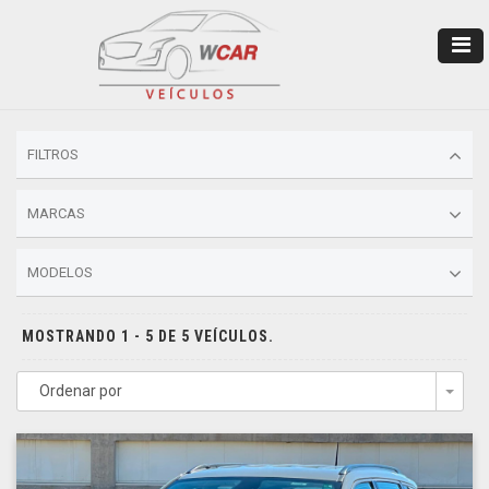
FILTROS
MARCAS
MODELOS
MOSTRANDO 1 - 5 DE 5 VEÍCULOS.
Ordenar por
Togg