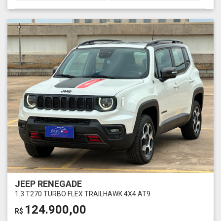
JEEP RENEGADE
1.3 T270 TURBO FLEX TRAILHAWK 4X4 AT9
124.900,00
R$