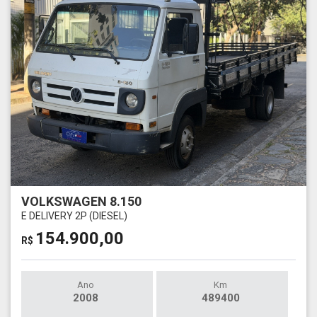
VOLKSWAGEN 8.150
E DELIVERY 2P (DIESEL)
154.900,00
R$
Ano
Km
2008
489400