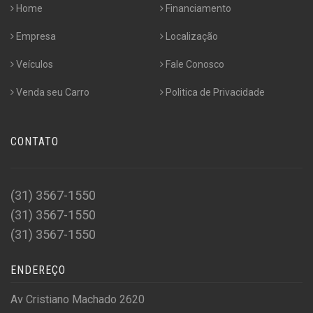
Home
Financiamento
Empresa
Localização
Veículos
Fale Conosco
Venda seu Carro
Politica de Privacidade
CONTATO
(31) 3567-1550
(31) 3567-1550
(31) 3567-1550
ENDEREÇO
Av Cristiano Machado 2620