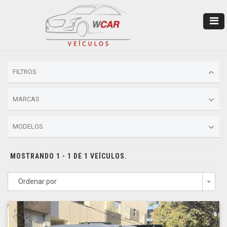
FILTROS
MARCAS
MODELOS
MOSTRANDO 1 - 1 DE 1 VEÍCULOS.
Ordenar por
Togg