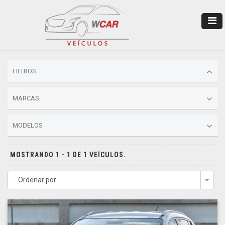
FILTROS
MARCAS
MODELOS
MOSTRANDO 1 - 1 DE 1 VEÍCULOS.
Ordenar por
Togg