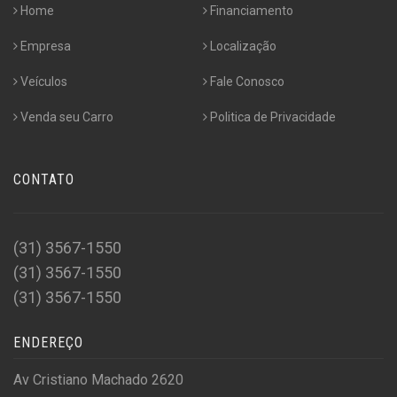
Home
Financiamento
Empresa
Localização
Veículos
Fale Conosco
Venda seu Carro
Politica de Privacidade
CONTATO
(31) 3567-1550
(31) 3567-1550
(31) 3567-1550
ENDEREÇO
Av Cristiano Machado 2620