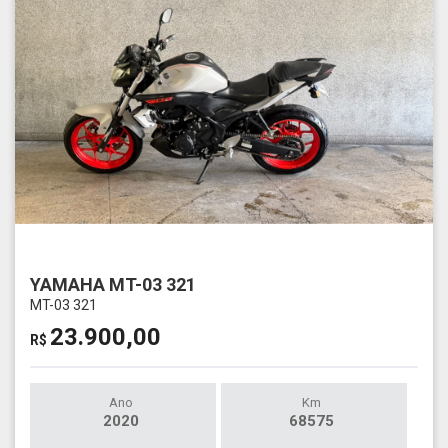
YAMAHA MT-03 321
MT-03 321
23.900,00
R$
Ano
Km
2020
68575