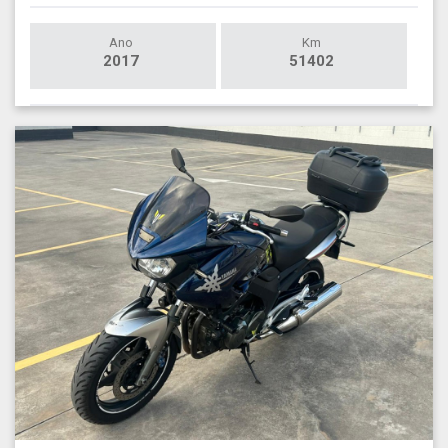
Ano
Km
2017
51402