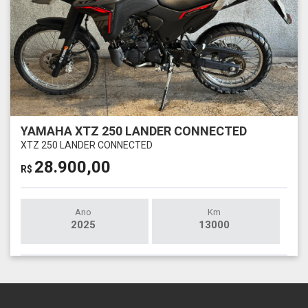
YAMAHA XTZ 250 LANDER CONNECTED
XTZ 250 LANDER CONNECTED
28.900,00
R$
Ano
Km
2025
13000