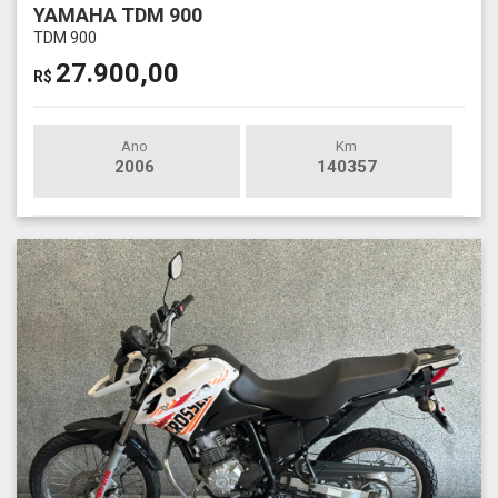
YAMAHA TDM 900
TDM 900
27.900,00
R$
Ano
Km
2006
140357