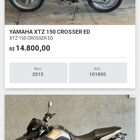
YAMAHA XTZ 150 CROSSER ED
XTZ 150 CROSSER ED
14.800,00
R$
Ano
Km
2015
101800