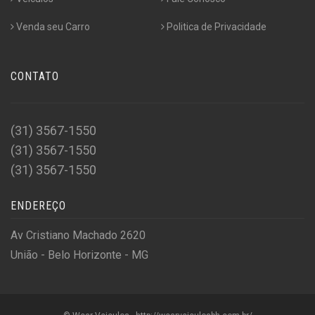
Venda seu Carro
Politica de Privacidade
CONTATO
(31) 3567-1550
(31) 3567-1550
(31) 3567-1550
ENDEREÇO
Av Cristiano Machado 2620
União - Belo Horizonte - MG