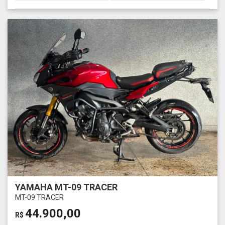
YAMAHA MT-09 TRACER
MT-09 TRACER
44.900,00
R$