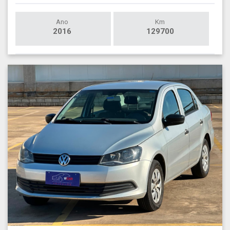
Ano
Km
2016
129700