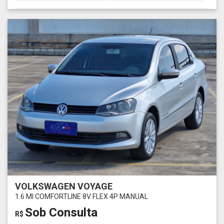
VOLKSWAGEN VOYAGE
1.6 MI COMFORTLINE 8V FLEX 4P MANUAL
Sob Consulta
R$