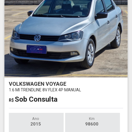
VOLKSWAGEN VOYAGE
1.6 MI TRENDLINE 8V FLEX 4P MANUAL
Sob Consulta
R$
Ano
Km
2015
98600