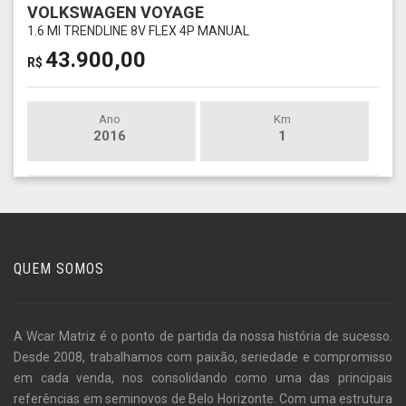
VOLKSWAGEN VOYAGE
1.6 MI TRENDLINE 8V FLEX 4P MANUAL
43.900,00
R$
Ano
Km
2016
1
QUEM SOMOS
A Wcar Matriz é o ponto de partida da nossa história de sucesso.
Desde 2008, trabalhamos com paixão, seriedade e compromisso
em cada venda, nos consolidando como uma das principais
referências em seminovos de Belo Horizonte. Com uma estrutura