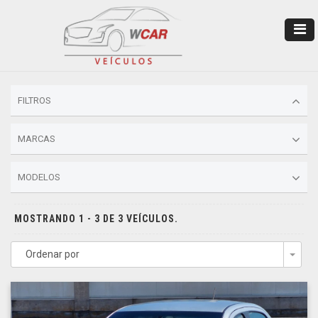
FILTROS
MARCAS
MODELOS
MOSTRANDO 1 - 3 DE 3 VEÍCULOS.
Ordenar por
Togg