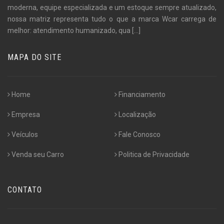
moderna, equipe especializada e um estoque sempre atualizado,
nossa matriz representa tudo o que a marca Wcar carrega de
melhor: atendimento humanizado, qua
[...]
MAPA DO SITE
Home
Financiamento
Empresa
Localização
Veículos
Fale Conosco
Venda seu Carro
Politica de Privacidade
CONTATO