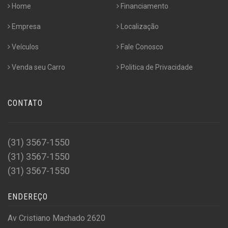
Home
Financiamento
Empresa
Localização
Veículos
Fale Conosco
Venda seu Carro
Politica de Privacidade
CONTATO
(31) 3567-1550
(31) 3567-1550
(31) 3567-1550
ENDEREÇO
Av Cristiano Machado 2620