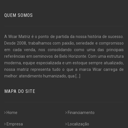
QUEM SOMOS
A Wcar Matriz é o ponto de partida da nossa história de sucesso.
Desde 2008, trabalhamos com paixão, seriedade e compromisso
em cada venda, nos consolidando como uma das principais
referências em seminovos de Belo Horizonte. Com uma estrutura
moderna, equipe especializada e um estoque sempre atualizado,
nossa matriz representa tudo o que a marca Wcar carrega de
melhor: atendimento humanizado, qua
[...]
MAPA DO SITE
Home
Financiamento
Empresa
Localização