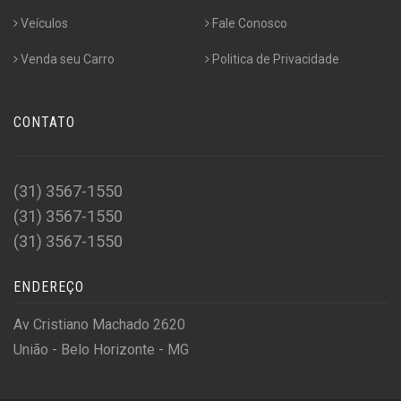
Veículos
Fale Conosco
Venda seu Carro
Politica de Privacidade
CONTATO
(31) 3567-1550
(31) 3567-1550
(31) 3567-1550
ENDEREÇO
Av Cristiano Machado 2620
União - Belo Horizonte - MG