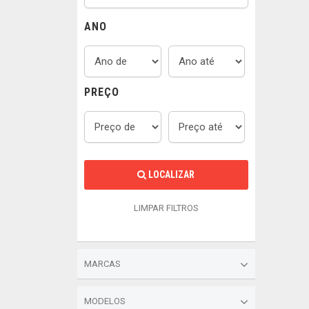
ANO
PREÇO
LOCALIZAR
LIMPAR FILTROS
MARCAS
MODELOS