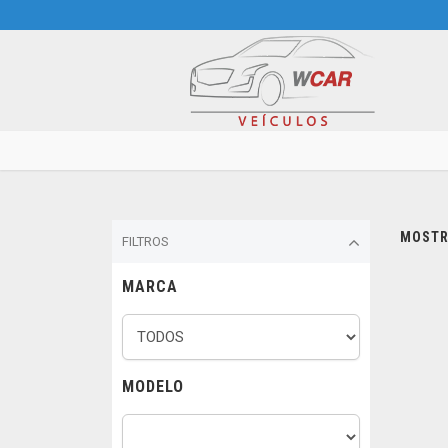
MOSTRA
FILTROS
MARCA
MODELO