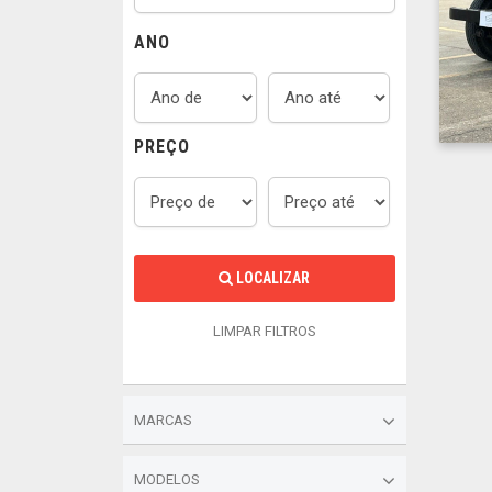
ANO
PREÇO
LOCALIZAR
LIMPAR FILTROS
MARCAS
MODELOS