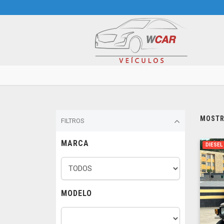
MOSTRA
FILTROS
MARCA
DIESEL
MODELO