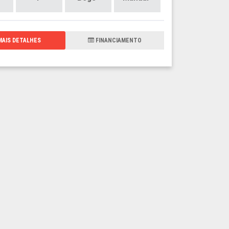
AIS DETALHES
FINANCIAMENTO