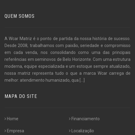
QUEM SOMOS
A Wcar Matriz é o ponto de partida da nossa história de sucesso.
Desde 2008, trabalhamos com paixão, seriedade e compromisso
em cada venda, nos consolidando como uma das principais
referências em seminovos de Belo Horizonte. Com uma estrutura
moderna, equipe especializada e um estoque sempre atualizado,
nossa matriz representa tudo o que a marca Wcar carrega de
melhor: atendimento humanizado, qua
[...]
MAPA DO SITE
Home
Financiamento
Empresa
Localização