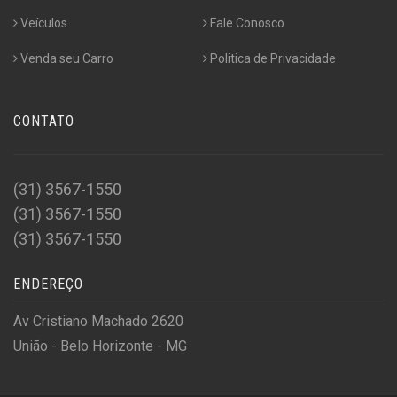
Veículos
Fale Conosco
Venda seu Carro
Politica de Privacidade
CONTATO
(31) 3567-1550
(31) 3567-1550
(31) 3567-1550
ENDEREÇO
Av Cristiano Machado 2620
União - Belo Horizonte - MG