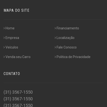
MAPA DO SITE
Home
Financiamento
Empresa
Localização
Veículos
Fale Conosco
Venda seu Carro
Politica de Privacidade
CONTATO
(31) 3567-1550
(31) 3567-1550
(31) 3567-1550