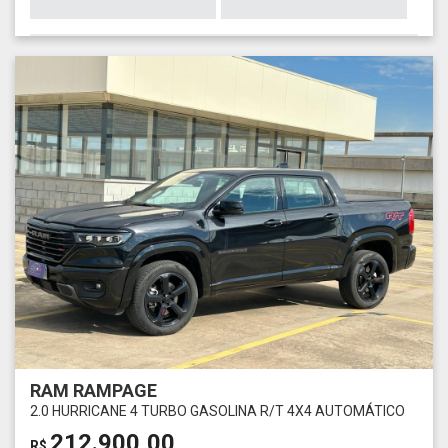
RAM RAMPAGE
2.0 HURRICANE 4 TURBO GASOLINA R/T 4X4 AUTOMÁTICO
212.900,00
R$