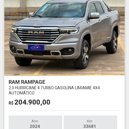
RAM RAMPAGE
2.0 HURRICANE 4 TURBO GASOLINA LARAMIE 4X4
AUTOMÁTICO
204.900,00
R$
Ano
Km
2024
33681