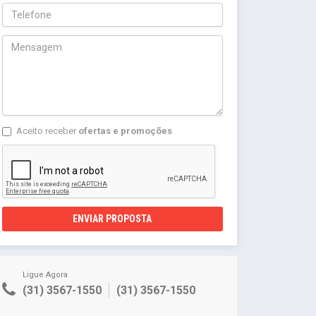
Aceito receber
ofertas e promoções
ENVIAR PROPOSTA
Ligue Agora
(31) 3567-1550
(31) 3567-1550