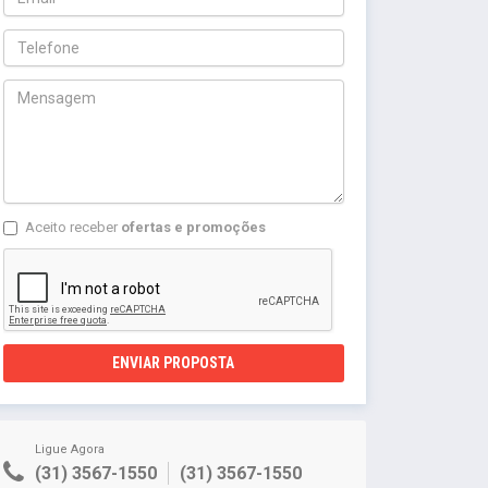
Aceito receber
ofertas e promoções
ENVIAR PROPOSTA
Ligue Agora
(31) 3567-1550
(31) 3567-1550