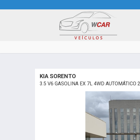
KIA SORENTO
3.5 V6 GASOLINA EX 7L 4WD AUTOMÁTICO 