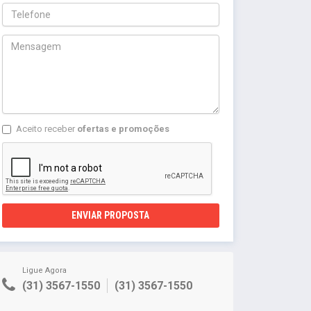
Aceito receber
ofertas e promoções
ENVIAR PROPOSTA
Ligue Agora
(31) 3567-1550
(31) 3567-1550