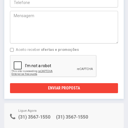
Aceito receber
ofertas e promoções
ENVIAR PROPOSTA
Ligue Agora
(31) 3567-1550
(31) 3567-1550