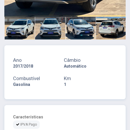
Ano
Câmbio
2017/2018
Automático
Combustível
Km
Gasolina
1
Características
IPVA Pago