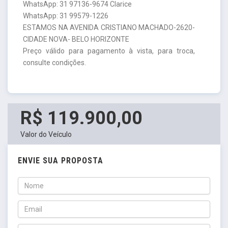
WhatsApp: 31 97136-9674 Clarice
WhatsApp: 31 99579-1226
ESTAMOS NA AVENIDA CRISTIANO MACHADO-2620-
CIDADE NOVA- BELO HORIZONTE
Preço válido para pagamento à vista, para troca,
consulte condições.
R$ 119.900,00
Valor do Veículo
ENVIE SUA PROPOSTA