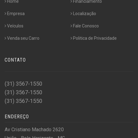
Home
Financiamento
Empresa
Localização
Veículos
Fale Conosco
Venda seu Carro
Politica de Privacidade
CONTATO
(31) 3567-1550
(31) 3567-1550
(31) 3567-1550
ENDEREÇO
Av Cristiano Machado 2620