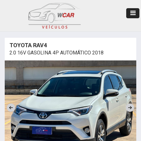
TOYOTA RAV4
2.0 16V GASOLINA 4P AUTOMÁTICO 2018