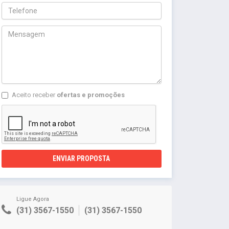
Aceito receber
ofertas e promoções
ENVIAR PROPOSTA
Ligue Agora
(31) 3567-1550
(31) 3567-1550