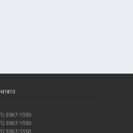
ONTATO
31) 3567-1550
31) 3567-1550
31) 3567-1550