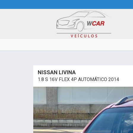
NISSAN LIVINA
1.8 S 16V FLEX 4P AUTOMÁTICO 2014