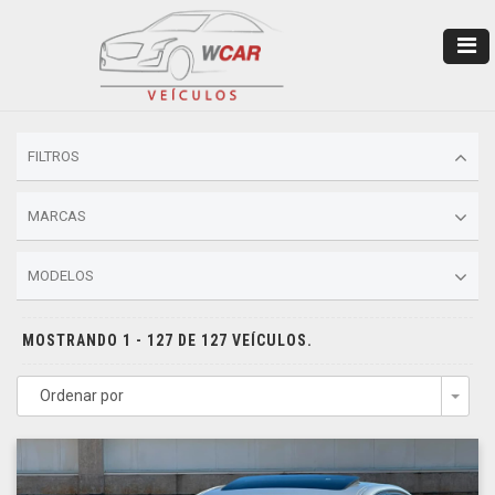
FILTROS
MARCAS
MODELOS
MOSTRANDO 1 - 127 DE 127 VEÍCULOS.
Ordenar por
Togg