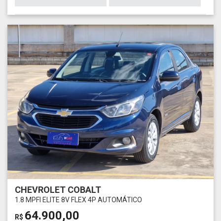
CHEVROLET COBALT
1.8 MPFI ELITE 8V FLEX 4P AUTOMÁTICO
64.900,00
R$