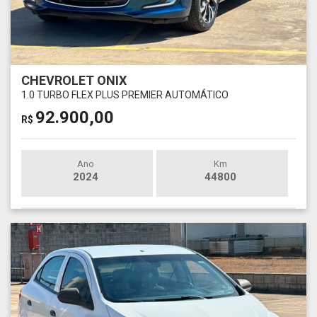
CHEVROLET ONIX
1.0 TURBO FLEX PLUS PREMIER AUTOMÁTICO
92.900,00
R$
Ano
Km
2024
44800