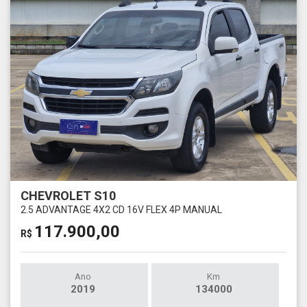
CHEVROLET S10
2.5 ADVANTAGE 4X2 CD 16V FLEX 4P MANUAL
117.900,00
R$
Ano
Km
2019
134000