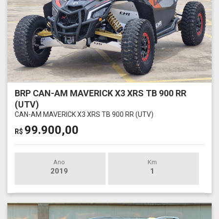
BRP CAN-AM MAVERICK X3 XRS TB 900 RR
(UTV)
CAN-AM MAVERICK X3 XRS TB 900 RR (UTV)
99.900,00
R$
Ano
Km
2019
1