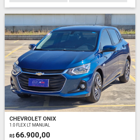
CHEVROLET ONIX
1.0 FLEX LT MANUAL
66.900,00
R$