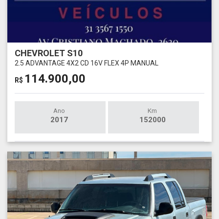
CHEVROLET S10
2.5 ADVANTAGE 4X2 CD 16V FLEX 4P MANUAL
114.900,00
R$
Ano
Km
2017
152000