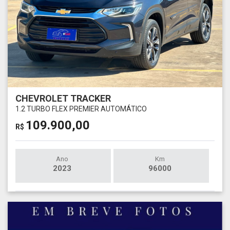
CHEVROLET TRACKER
1.2 TURBO FLEX PREMIER AUTOMÁTICO
109.900,00
R$
Ano
Km
2023
96000