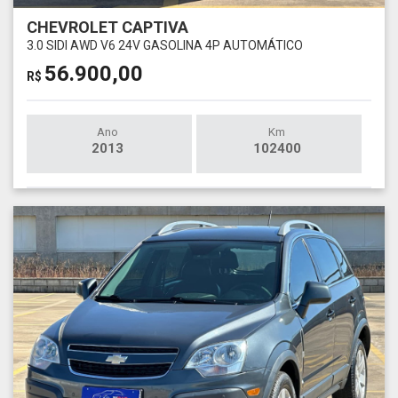
CHEVROLET CAPTIVA
3.0 SIDI AWD V6 24V GASOLINA 4P AUTOMÁTICO
56.900,00
R$
Ano
Km
2013
102400