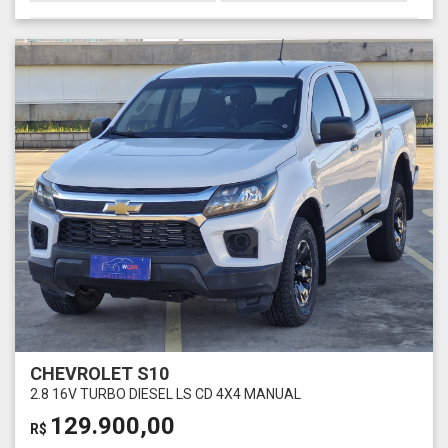
CHEVROLET S10
2.8 16V TURBO DIESEL LS CD 4X4 MANUAL
129.900,00
R$