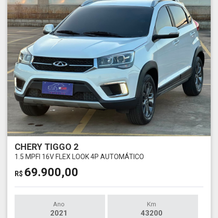
CHERY TIGGO 2
1.5 MPFI 16V FLEX LOOK 4P AUTOMÁTICO
69.900,00
R$
Ano
Km
2021
43200