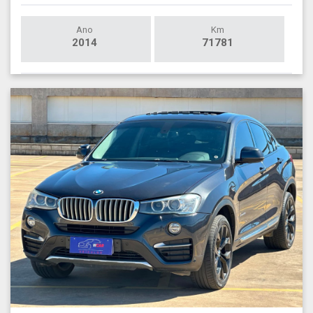
Ano
Km
2014
71781