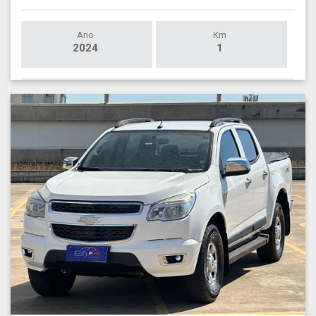
Ano
Km
2024
1