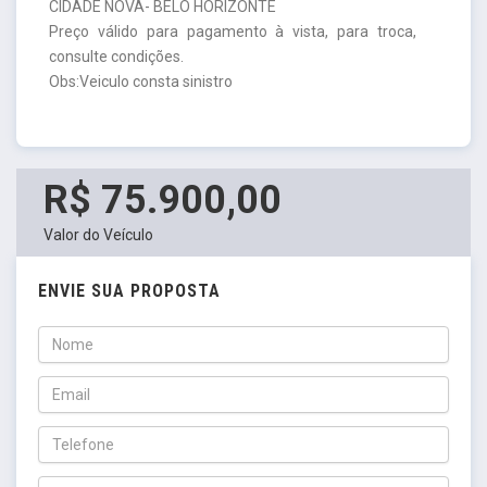
CIDADE NOVA- BELO HORIZONTE
Preço válido para pagamento à vista, para troca,
consulte condições.
Obs:Veiculo consta sinistro
R$ 75.900,00
Valor do Veículo
ENVIE SUA PROPOSTA