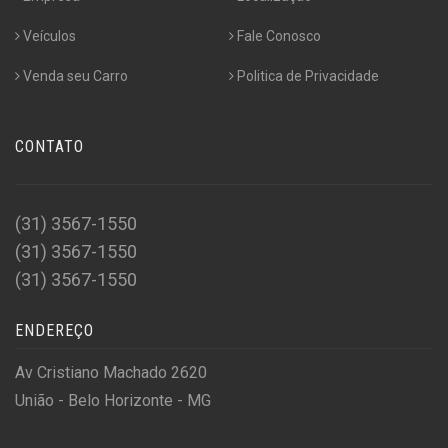
Veículos
Fale Conosco
Venda seu Carro
Politica de Privacidade
CONTATO
(31) 3567-1550
(31) 3567-1550
(31) 3567-1550
ENDEREÇO
Av Cristiano Machado 2620
União - Belo Horizonte - MG