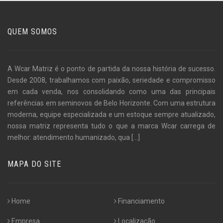
QUEM SOMOS
A Wcar Matriz é o ponto de partida da nossa história de sucesso.
Desde 2008, trabalhamos com paixão, seriedade e compromisso
em cada venda, nos consolidando como uma das principais
referências em seminovos de Belo Horizonte. Com uma estrutura
moderna, equipe especializada e um estoque sempre atualizado,
nossa matriz representa tudo o que a marca Wcar carrega de
melhor: atendimento humanizado, qua
[...]
MAPA DO SITE
Home
Financiamento
Empresa
Localização