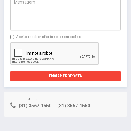
Aceito receber
ofertas e promoções
ENVIAR PROPOSTA
Ligue Agora
(31) 3567-1550
(31) 3567-1550