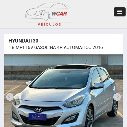
HYUNDAI I30
1.8 MPI 16V GASOLINA 4P AUTOMATICO 2016