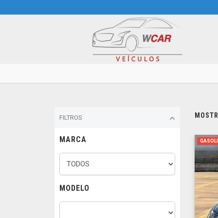
MOSTRA
FILTROS
MARCA
GASOL
MODELO