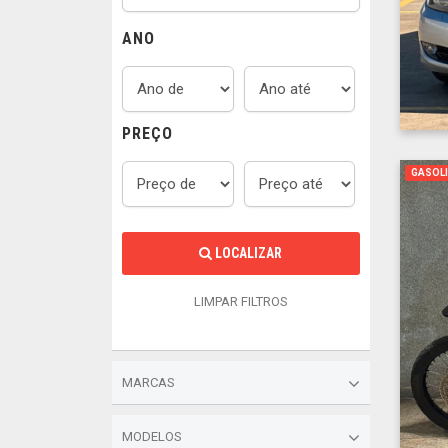
ANO
PREÇO
GASOL
LOCALIZAR
LIMPAR FILTROS
MARCAS
MODELOS