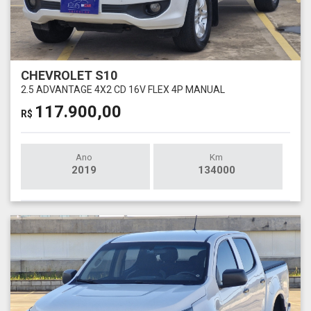
CHEVROLET S10
2.5 ADVANTAGE 4X2 CD 16V FLEX 4P MANUAL
117.900,00
R$
Ano
Km
2019
134000