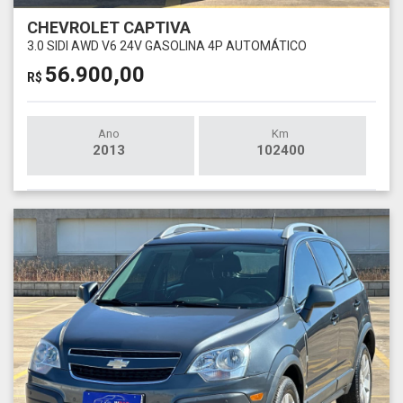
CHEVROLET CAPTIVA
3.0 SIDI AWD V6 24V GASOLINA 4P AUTOMÁTICO
56.900,00
R$
Ano
Km
2013
102400