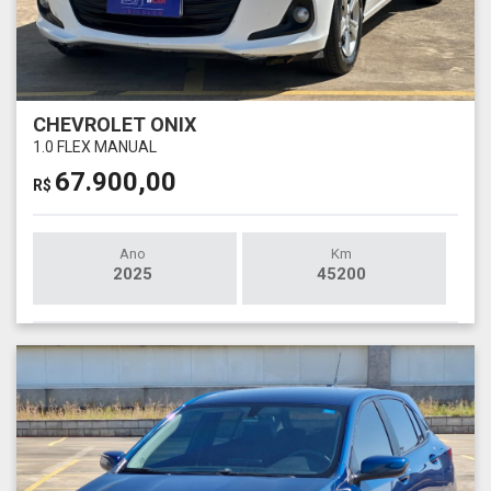
CHEVROLET ONIX
1.0 FLEX MANUAL
67.900,00
R$
Ano
Km
2025
45200