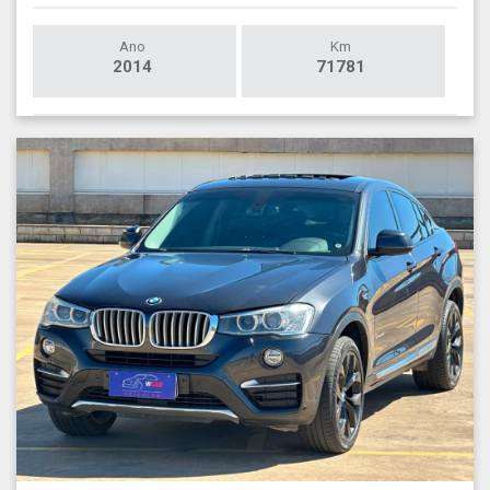
Ano
Km
2014
71781