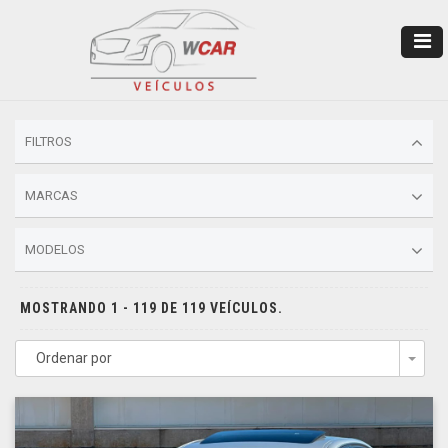
FILTROS
MARCAS
MODELOS
MOSTRANDO 1 - 119 DE 119 VEÍCULOS.
Ordenar por
Togg