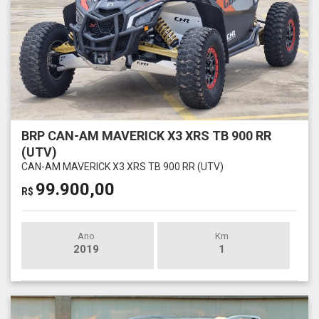
BRP CAN-AM MAVERICK X3 XRS TB 900 RR
(UTV)
CAN-AM MAVERICK X3 XRS TB 900 RR (UTV)
99.900,00
R$
Ano
Km
2019
1