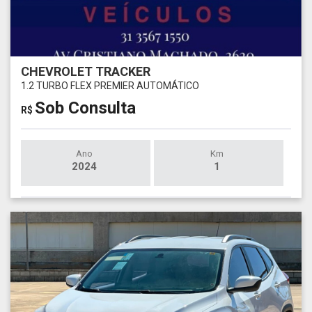
CHEVROLET TRACKER
1.2 TURBO FLEX PREMIER AUTOMÁTICO
Sob Consulta
R$
Ano
Km
2024
1