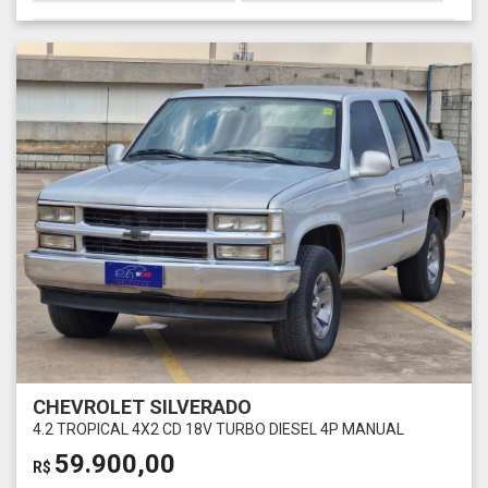
CHEVROLET SILVERADO
4.2 TROPICAL 4X2 CD 18V TURBO DIESEL 4P MANUAL
59.900,00
R$