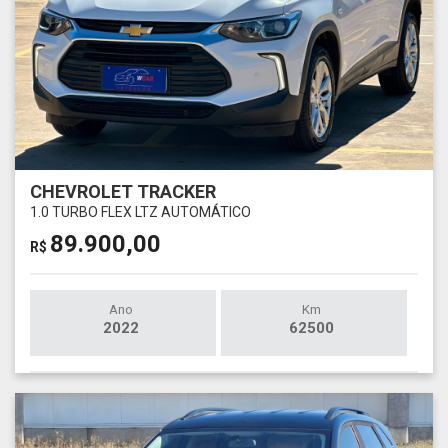
CHEVROLET TRACKER
1.0 TURBO FLEX LTZ AUTOMÁTICO
89.900,00
R$
Ano
Km
2022
62500