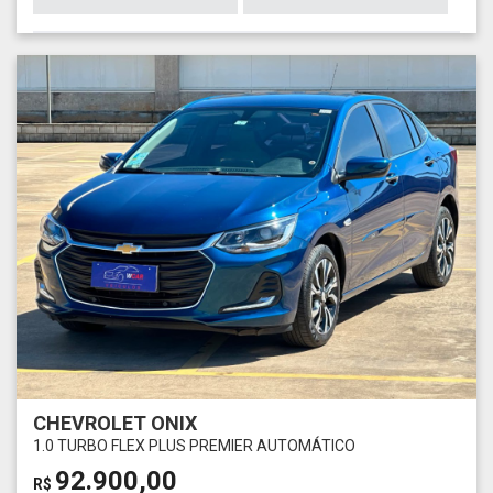
CHEVROLET ONIX
1.0 TURBO FLEX PLUS PREMIER AUTOMÁTICO
92.900,00
R$