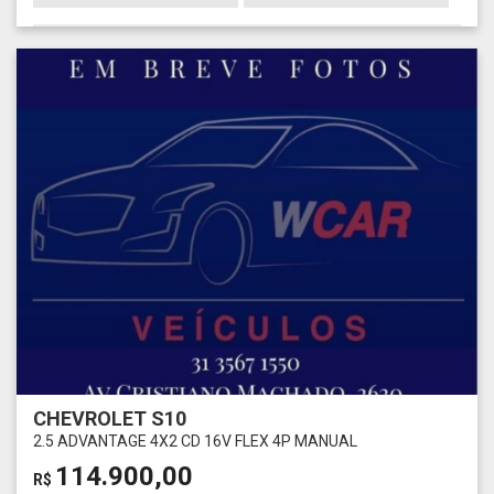
CHEVROLET S10
2.5 ADVANTAGE 4X2 CD 16V FLEX 4P MANUAL
114.900,00
R$