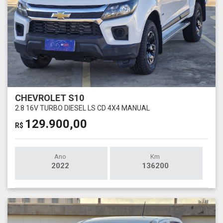
CHEVROLET S10
2.8 16V TURBO DIESEL LS CD 4X4 MANUAL
129.900,00
R$
Ano
Km
2022
136200