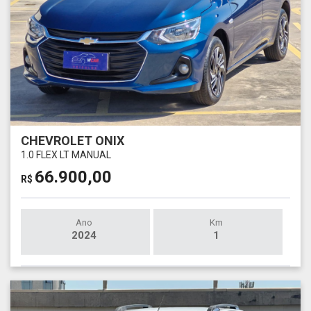
CHEVROLET ONIX
1.0 FLEX LT MANUAL
66.900,00
R$
Ano
Km
2024
1