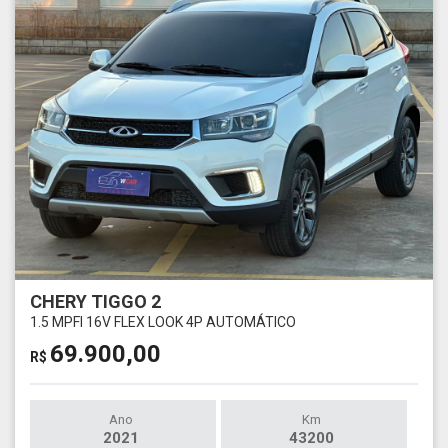
CHERY TIGGO 2
1.5 MPFI 16V FLEX LOOK 4P AUTOMÁTICO
69.900,00
R$
Ano
Km
2021
43200