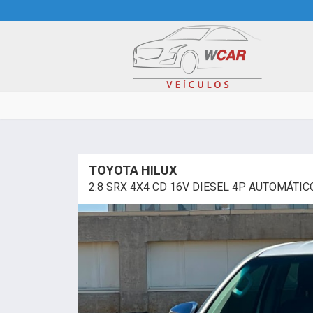
TOYOTA HILUX
2.8 SRX 4X4 CD 16V DIESEL 4P AUTOMÁTIC