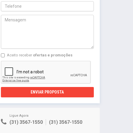
Aceito receber
ofertas e promoções
ENVIAR PROPOSTA
Ligue Agora
(31) 3567-1550
(31) 3567-1550