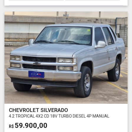
CHEVROLET SILVERADO
4.2 TROPICAL 4X2 CD 18V TURBO DIESEL 4P MANUAL
59.900,00
R$