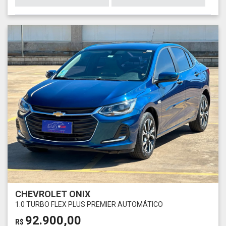
CHEVROLET ONIX
1.0 TURBO FLEX PLUS PREMIER AUTOMÁTICO
92.900,00
R$