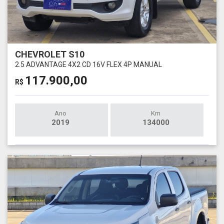
CHEVROLET S10
2.5 ADVANTAGE 4X2 CD 16V FLEX 4P MANUAL
117.900,00
R$
Ano
Km
2019
134000