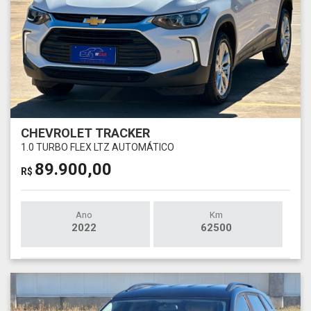
CHEVROLET TRACKER
1.0 TURBO FLEX LTZ AUTOMÁTICO
89.900,00
R$
Ano
Km
2022
62500