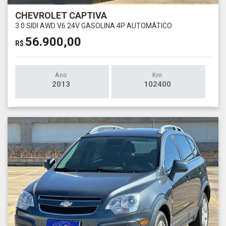
CHEVROLET CAPTIVA
3.0 SIDI AWD V6 24V GASOLINA 4P AUTOMÁTICO
56.900,00
R$
Ano
Km
2013
102400