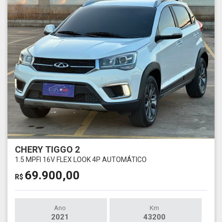
CHERY TIGGO 2
1.5 MPFI 16V FLEX LOOK 4P AUTOMÁTICO
69.900,00
R$
Ano
Km
2021
43200