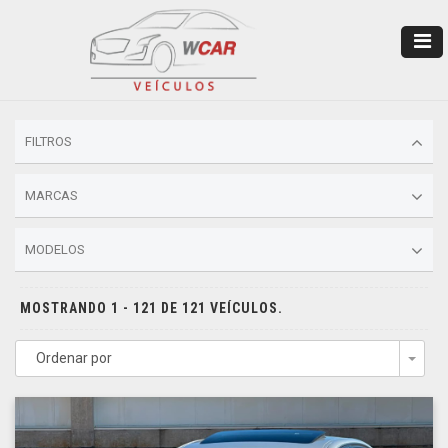
FILTROS
MARCAS
MODELOS
MOSTRANDO 1 - 121 DE 121 VEÍCULOS.
Ordenar por
Togg