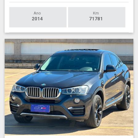
Ano
Km
2014
71781