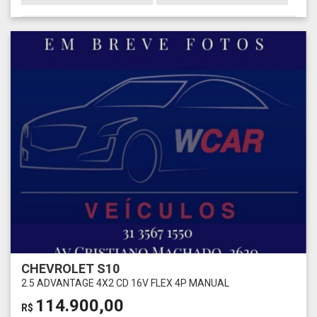
CHEVROLET S10
2.5 ADVANTAGE 4X2 CD 16V FLEX 4P MANUAL
114.900,00
R$