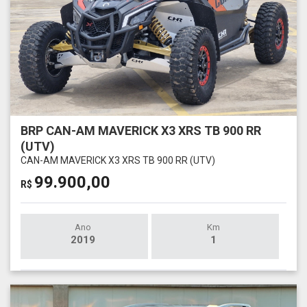
BRP CAN-AM MAVERICK X3 XRS TB 900 RR
(UTV)
CAN-AM MAVERICK X3 XRS TB 900 RR (UTV)
99.900,00
R$
Ano
Km
2019
1