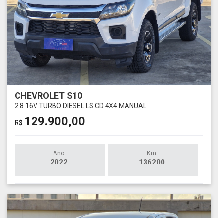
CHEVROLET S10
2.8 16V TURBO DIESEL LS CD 4X4 MANUAL
129.900,00
R$
Ano
Km
2022
136200