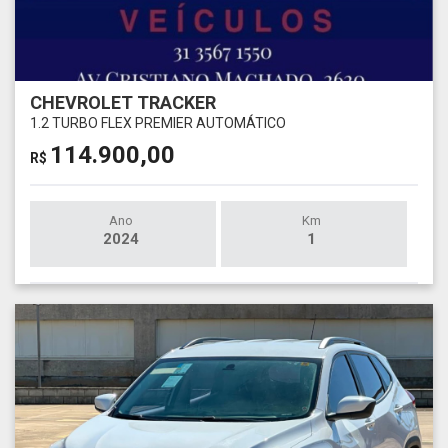
CHEVROLET TRACKER
1.2 TURBO FLEX PREMIER AUTOMÁTICO
114.900,00
R$
Ano
Km
2024
1