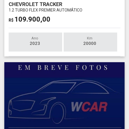
CHEVROLET TRACKER
1.2 TURBO FLEX PREMIER AUTOMÁTICO
109.900,00
R$
Ano
Km
2023
20000