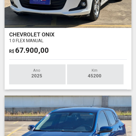
CHEVROLET ONIX
1.0 FLEX MANUAL
67.900,00
R$
Ano
Km
2025
45200