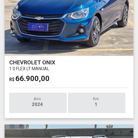
CHEVROLET ONIX
1.0 FLEX LT MANUAL
66.900,00
R$
Ano
Km
2024
1