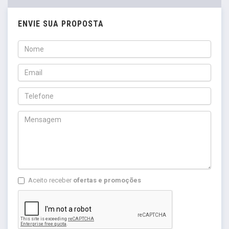
ENVIE SUA PROPOSTA
Aceito receber
ofertas e promoções