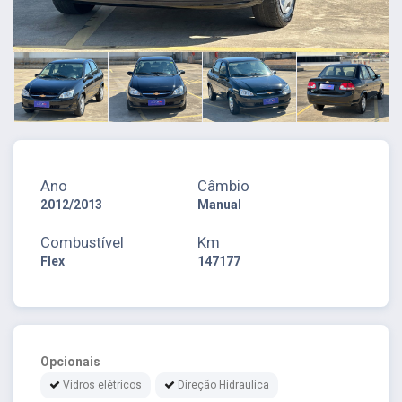
Ano
Câmbio
2012/2013
Manual
Combustível
Km
Flex
147177
Opcionais
Vidros elétricos
Direção Hidraulica