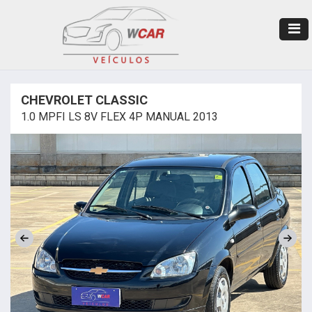
CHEVROLET CLASSIC
1.0 MPFI LS 8V FLEX 4P MANUAL 2013