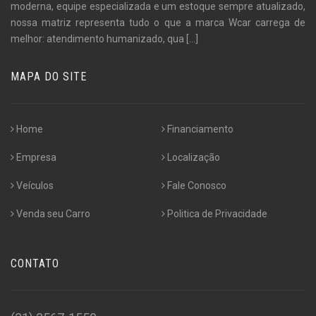
moderna, equipe especializada e um estoque sempre atualizado,
nossa matriz representa tudo o que a marca Wcar carrega de
melhor: atendimento humanizado, qua
[...]
MAPA DO SITE
Home
Financiamento
Empresa
Localização
Veículos
Fale Conosco
Venda seu Carro
Politica de Privacidade
CONTATO