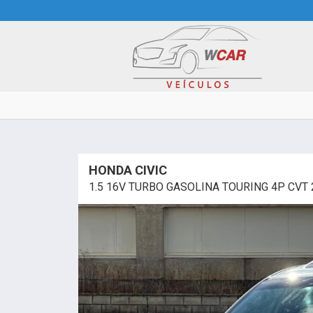
HONDA CIVIC
1.5 16V TURBO GASOLINA TOURING 4P CVT 