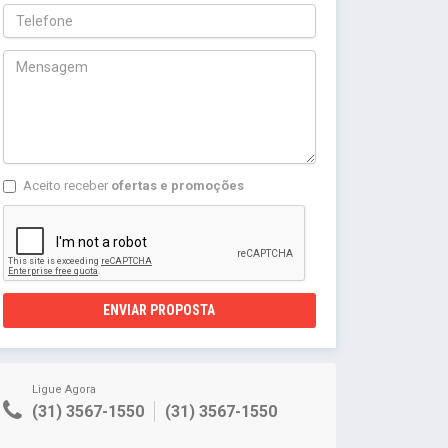
Aceito receber
ofertas e promoções
ENVIAR PROPOSTA
Ligue Agora
(31) 3567-1550
(31) 3567-1550