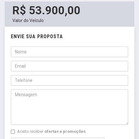
R$ 53.900,00
Valor do Veículo
ENVIE SUA PROPOSTA
Aceito receber
ofertas e promoções