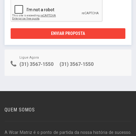
ENVIAR PROPOSTA
Ligue Agora
(31) 3567-1550
(31) 3567-1550
QUEM SOMOS
A Wcar Matriz é o ponto de partida da nossa história de sucesso.