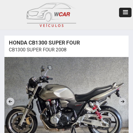
HONDA CB1300 SUPER FOUR
CB1300 SUPER FOUR 2008