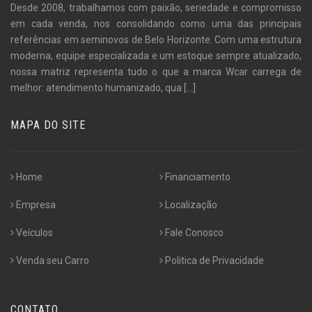
Desde 2008, trabalhamos com paixão, seriedade e compromisso
em cada venda, nos consolidando como uma das principais
referências em seminovos de Belo Horizonte. Com uma estrutura
moderna, equipe especializada e um estoque sempre atualizado,
nossa matriz representa tudo o que a marca Wcar carrega de
melhor: atendimento humanizado, qua
[...]
MAPA DO SITE
Home
Financiamento
Empresa
Localização
Veículos
Fale Conosco
Venda seu Carro
Politica de Privacidade
CONTATO