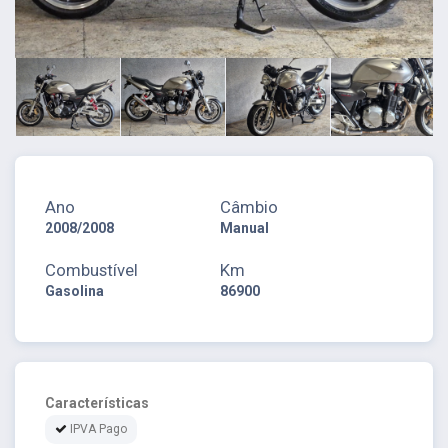
Ano
Câmbio
2008/2008
Manual
Combustível
Km
Gasolina
86900
Características
IPVA Pago