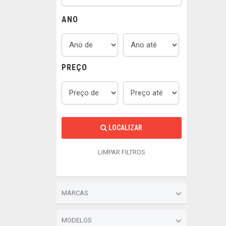
ANO
PREÇO
LOCALIZAR
LIMPAR FILTROS
MARCAS
MODELOS