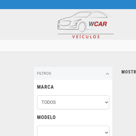
MOSTRA
FILTROS
MARCA
MODELO