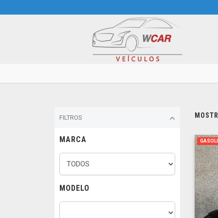
MOSTRA
FILTROS
MARCA
GASOL
MODELO