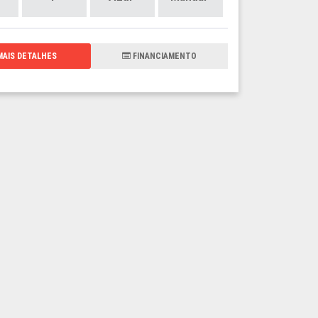
AIS DETALHES
FINANCIAMENTO