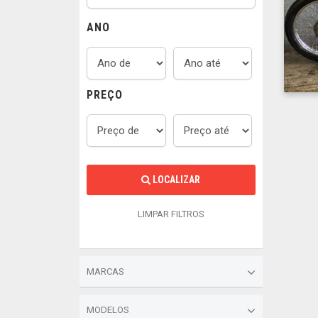
ANO
PREÇO
LOCALIZAR
LIMPAR FILTROS
MARCAS
MODELOS