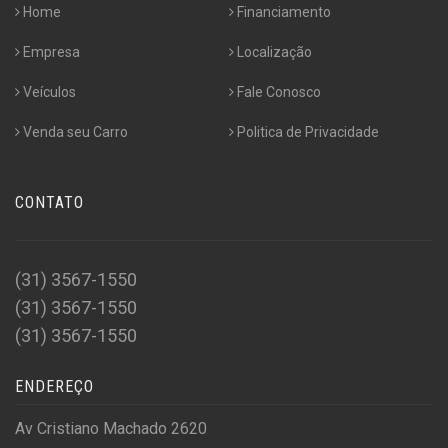
Home
Financiamento
Empresa
Localização
Veículos
Fale Conosco
Venda seu Carro
Politica de Privacidade
CONTATO
(31) 3567-1550
(31) 3567-1550
(31) 3567-1550
ENDEREÇO
Av Cristiano Machado 2620