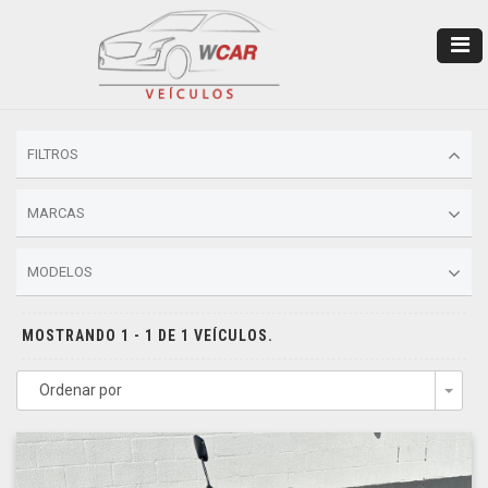
FILTROS
MARCAS
MODELOS
MOSTRANDO 1 - 1 DE 1 VEÍCULOS.
Ordenar por
Togg