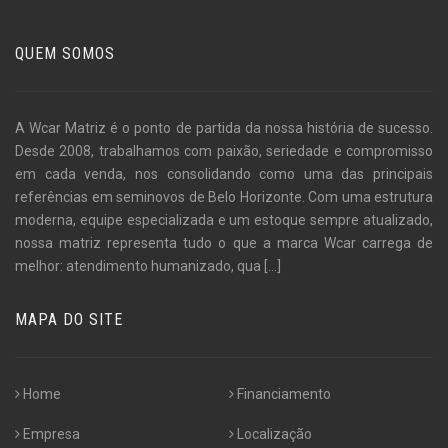
QUEM SOMOS
A Wcar Matriz é o ponto de partida da nossa história de sucesso.
Desde 2008, trabalhamos com paixão, seriedade e compromisso
em cada venda, nos consolidando como uma das principais
referências em seminovos de Belo Horizonte. Com uma estrutura
moderna, equipe especializada e um estoque sempre atualizado,
nossa matriz representa tudo o que a marca Wcar carrega de
melhor: atendimento humanizado, qua
[...]
MAPA DO SITE
Home
Financiamento
Empresa
Localização