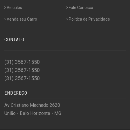
Veículos
Fale Conosco
Venda seu Carro
Politica de Privacidade
CONTATO
(31) 3567-1550
(31) 3567-1550
(31) 3567-1550
ENDEREÇO
Av Cristiano Machado 2620
União - Belo Horizonte - MG